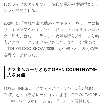
しむライフスタイルなど、多彩な展示や体験型コンテ
ンツが展開される。
2026年は「多様で最先端のアウトドア」をテーマに掲
げ、キャンプやハイキング、登山、トレイルランニン
グに加え、新たに「ラン」の要素も取り入れ、より幅
広いアウトドアライフを提案した。また、会場では
「TOKYO DOG SHOW 2026」も併催され、多くの来
場者でにぎわった。
カスタムカーとともにOPEN COUNTRYの魅
力を発信
TOYO TIRESは、アウトドアファッション誌「GO
OUT」とのコラボレーションによる「GO OUT×OPEN
COUNTRYコラボレーションブース」を展開した。