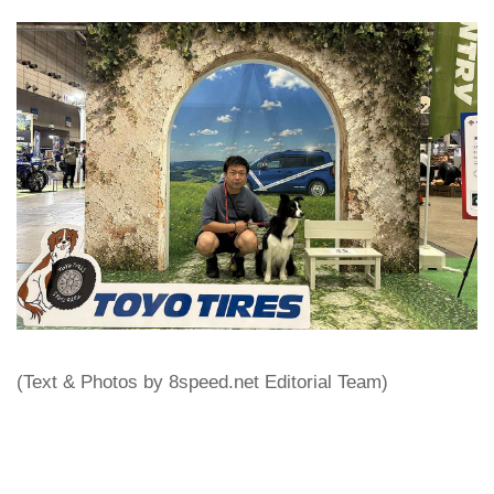
(Text & Photos by 8speed.net Editorial Team)