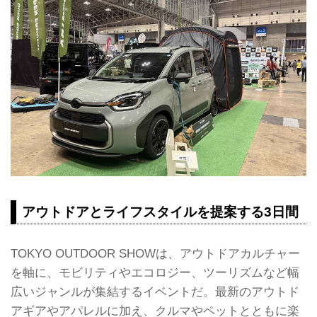
アウトドアとライフスタイルを提案する3日間
TOKYO OUTDOOR SHOWは、アウトドアカルチャー
を軸に、モビリティやエコロジー、ツーリズムなど幅
広いジャンルが集結するイベントだ。最新のアウトド
アギアやアパレルに加え、クルマやペットとともに楽