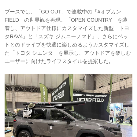
ブースでは、「GO OUT」で連載中の「#オプカン
FIELD」の世界観を再現。「OPEN COUNTRY」を装
着し、アウトドア仕様にカスタマイズした新型「トヨ
タRAV4」と「スズキ ジムニーノマド」、さらにペッ
トとのドライブを快適に楽しめるようカスタマイズし
た「トヨタ シエンタ」を展示し、アウトドアを楽しむ
ユーザーに向けたライフスタイルを提案した。