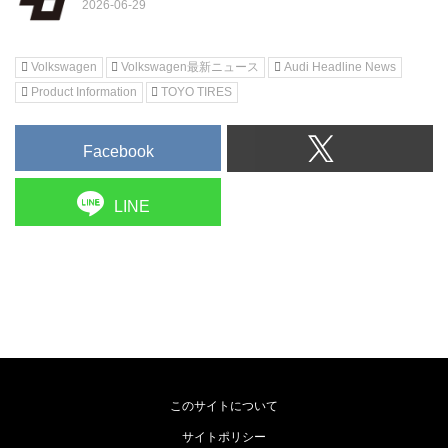
Volkswagen
Volkswagen最新ニュース
Audi Headline News
Product Information
TOYO TIRES
Facebook
LINE
このサイトについて
サイトポリシー