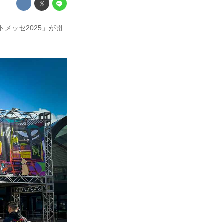
トメッセ2025」が開