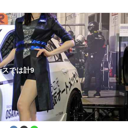
ブースでは計9