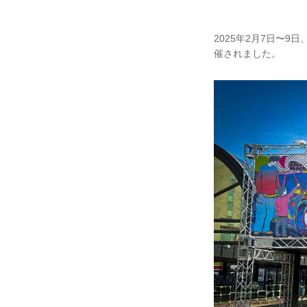
2025年2月7日〜
催されました。