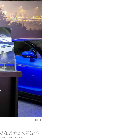
、小さなお子さんにはペ