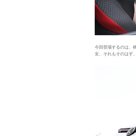
今回登場するのは、
女、それもそのはず