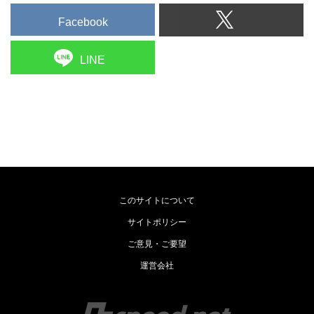
Facebook
LINE
このサイトについて
サイトポリシー
ご意見・ご要望
運営会社