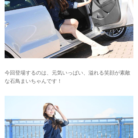
今回登場するのは、元気いっぱい、溢れる笑顔が素敵
な石鳥まいちゃんです！