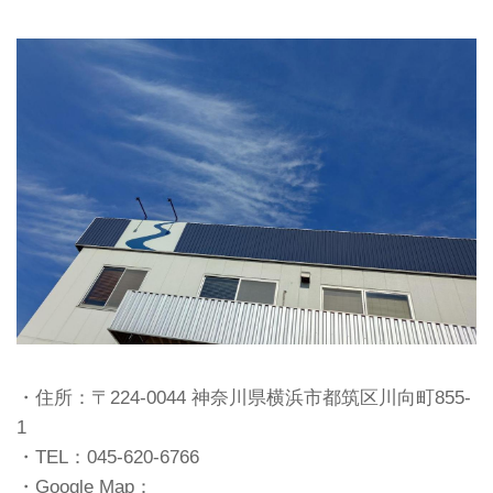
・住所：〒224-0044 神奈川県横浜市都筑区川向町855-
1
・TEL：045-620-6766
・Google Map：