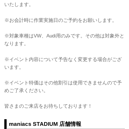
いたします。
※お会計時に作業実施日のご予約をお願いします。
※対象車種はVW、Audi用のみです。その他は対象外と
なります。
※イベント内容について予告なく変更する場合がござ
います。
※イベント特価はその他割引は使用できませんので予
めご了承ください。
皆さまのご来店をお待ちしております！
maniacs STADIUM 店舗情報