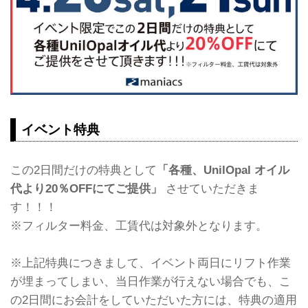
イベント特典
この2日間だけの特典として
「各種、UnilOpal オイル
代より20％OFFにてご提供」
させていただきま
す！！！
※フィルター料金、工賃代は対象外となります。
※上記特典につきまして、イベント両日にリフト作業
が埋まってしまい、当日作業が行えない場合でも、こ
の2日間にお会計をしていただいた方には、特典の適用