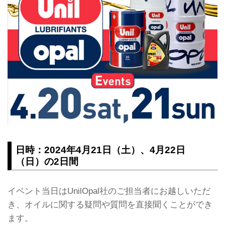
日時：2024年4月21日（土）、4月22日
（日）の2日間
イベント当日はUnilOpal社のご担当者にお越しいただ
き、オイルに関する疑問や質問を直接聞くことができ
ます。