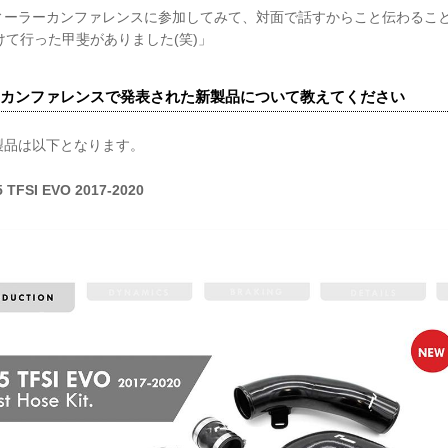
ィーラーカンファレンスに参加してみて、対面で話すからこと伝わるこ
けて行った甲斐がありました(笑)」
カンファレンスで発表された新製品について教えてください
製品は以下となります。
 5 TFSI EVO 2017-2020