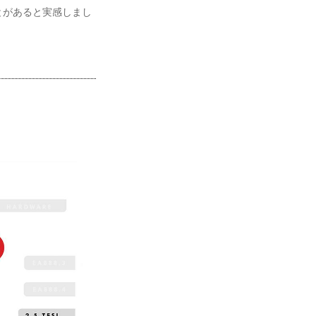
とがあると実感しまし