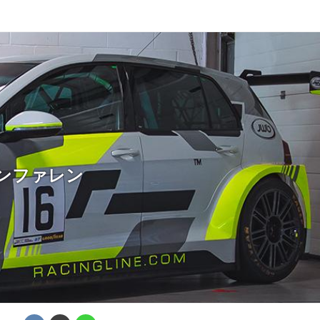
ンファレン