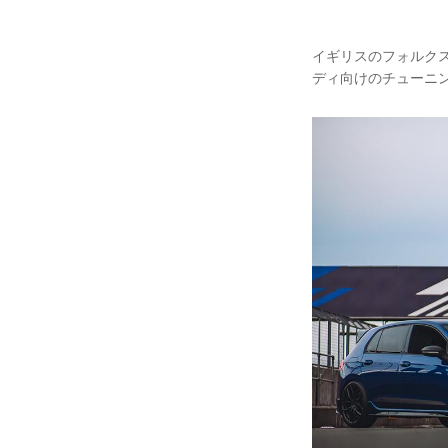
イギリスのフォルク
ディ向けのチューニングパー