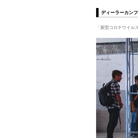
ディーラーカンフ
「新型コロナウイルス