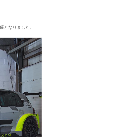
開催となりました。