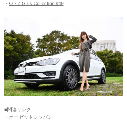
・
O・Z Girls Collection #49
■関連リンク
・
オーゼットジャパン