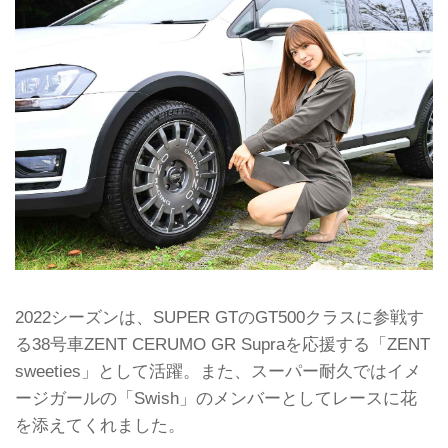
2022シーズンは、SUPER GTのGT500クラスに参戦す
る38号車ZENT CERUMO GR Supraを応援する「ZENT
sweeties」として活躍。また、スーパー耐久ではイメ
ージガールの「Swish」のメンバーとしてレースに花
を添えてくれました。