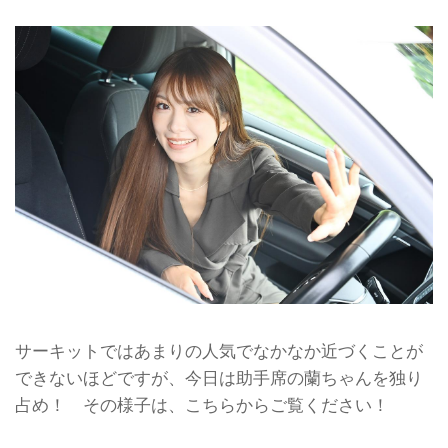
サーキットではあまりの人気でなかなか近づくことが
できないほどですが、今日は助手席の蘭ちゃんを独り
占め！ その様子は、こちらからご覧ください！