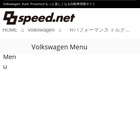
Volkswagen, Audi, Porscheが
もっと楽しくなる自動車情報サイト
HOME
Volkswagen
「Rパフォーマンス トルクベクタリング」の解説動画が公開
Volkswagen
Volkswagen Menu
Audi
Men
Porsche
u
Motorsport
Essay