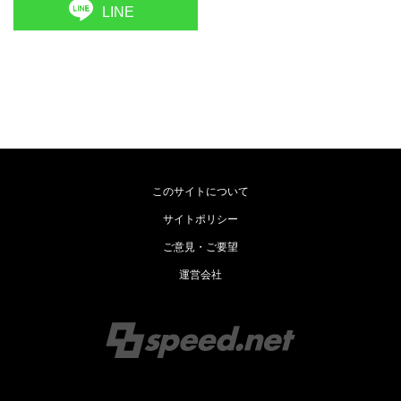
LINE
このサイトについて
サイトポリシー
ご意見・ご要望
運営会社