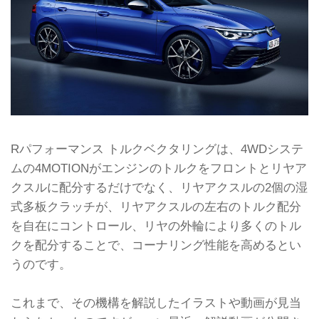
Rパフォーマンス トルクベクタリングは、4WDシステ
ムの4MOTIONがエンジンのトルクをフロントとリヤア
クスルに配分するだけでなく、リヤアクスルの2個の湿
式多板クラッチが、リヤアクスルの左右のトルク配分
を自在にコントロール、リヤの外輪により多くのトル
クを配分することで、コーナリング性能を高めるとい
うのです。
これまで、その機構を解説したイラストや動画が見当