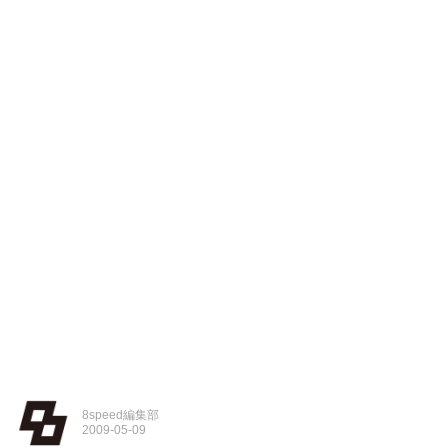
8speed編集部