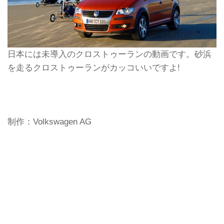
日本には未導入のクロストゥーランの動画です。砂浜
を走るクロストゥーランがカッコいいですよ!
制作：Volkswagen AG