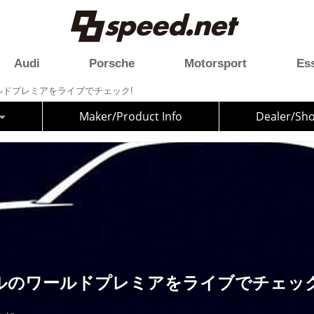
Audi
Porsche
Motorsport
Es
ルドプレミアをライブでチェック!
Maker/Product Info
Dealer/Sh
ルのワールドプレミアをライブでチェック