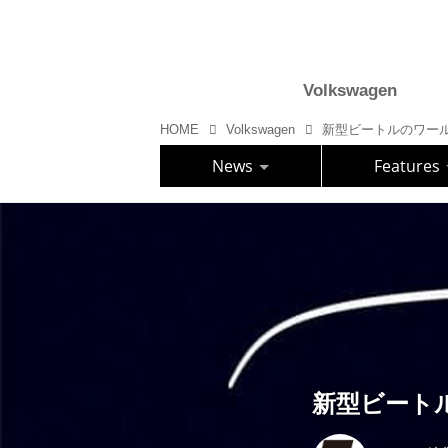
Volkswagen
HOME
Volkswagen
新型ビートルのワー
News
Features
新型ビート