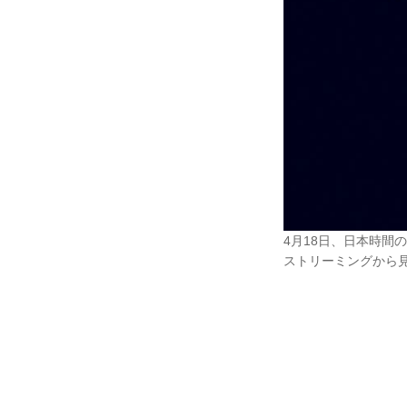
4月18日、日本時間
ストリーミングから