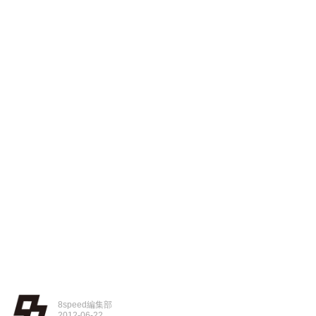
8speed編集部