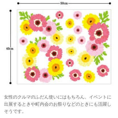
女性のクルマのふだん使いにはもちろん、イベントに
出展するときや町内会のお祭りなどのときにも活躍し
そうです。