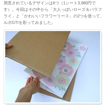
用意されているデザインは6つ（1シート3,980円で
す）。今回はその中から「大人っぽいローズ＆バラフ
ライ」と「かわいいフラワーリース」の2つを使って、
ルポGTIを彩ってみました。