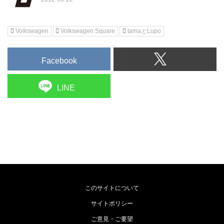
Volkswagen
Volkswagen Square
tamaとLupo
Facebook
LINE
このサイトについて
サイトポリシー
ご意見・ご要望