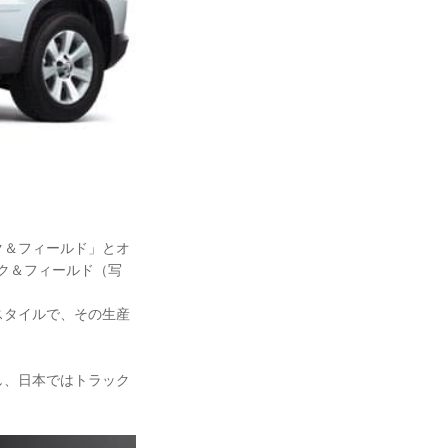
ク＆フィールド」とオ
ック＆フィールド（写
スタイルで、その生産
し、日本ではトラック