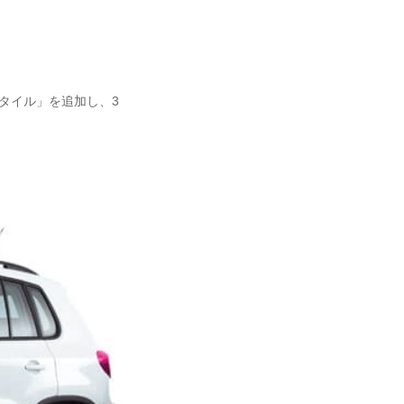
タイル」を追加し、3