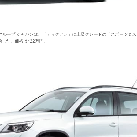
グループ ジャパンは、「ティグアン」に上級グレードの「スポーツ＆ス
始した。価格は422万円。