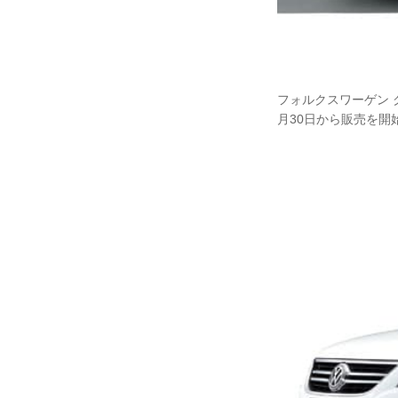
フォルクスワーゲン 
月30日から販売を開