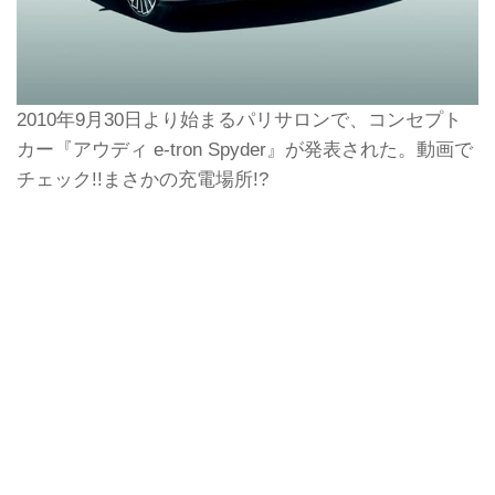
2010年9月30日より始まるパリサロンで、コンセプト
カー『アウディ e-tron Spyder』が発表された。動画で
チェック!!まさかの充電場所!?