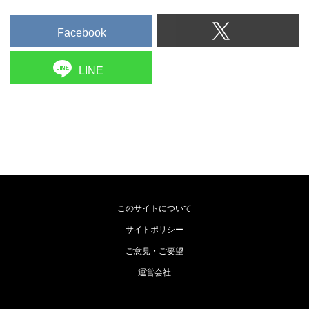
Facebook
LINE
このサイトについて
サイトポリシー
ご意見・ご要望
運営会社