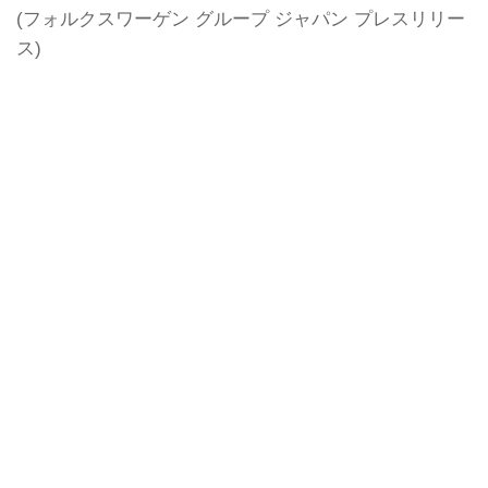
(フォルクスワーゲン グループ ジャパン プレスリリー
ス)