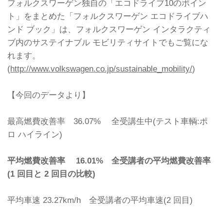
フォルクスワーゲン独自の「エコドライブ10のポイン
ト」をまとめた「フォルクスワーゲン エコドライブハ
ンド ブック」は、フォルクスワーゲン インタラクティ
ブ内のサステイナブル モビリティサイトでもご覧にな
れます。
(
http://www.volkswagen.co.jp/sustainable_mobility/
)
【今回のデータより】
最高燃費改善率 36.07% 全受講生中(テスト車輌:ポ
ロ ハイライン)
平均燃費改善率 16.01% 全受講者の平均燃費改善率
(1 回目と 2 回目の比較)
平均車速 23.27km/h 全受講者の平均車速(2 回目)