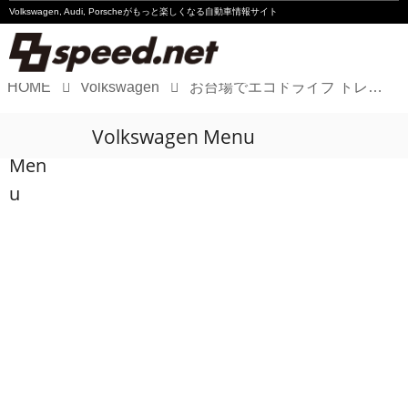
Volkswagen, Audi, Porscheが
もっと楽しくなる自動車情報サイト
HOME
Volkswagen
お台場でエコドライブ トレーニングを開催!!
Volkswagen
Volkswagen Menu
Audi
Men
Porsche
u
Motorsport
Essay