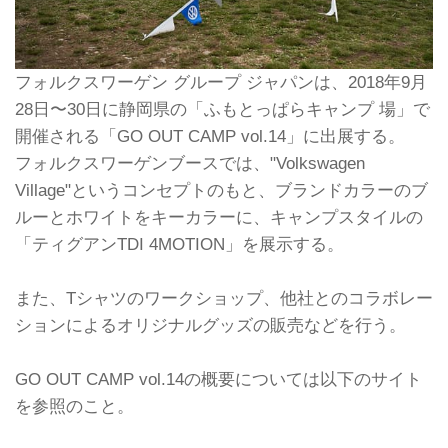
フォルクスワーゲン グループ ジャパンは、2018年9月
28日〜30日に静岡県の「ふもとっぱらキャンプ 場」で
開催される「GO OUT CAMP vol.14」に出展する。
フォルクスワーゲンブースでは、"Volkswagen
Village"というコンセプトのもと、ブランドカラーのブ
ルーとホワイトをキーカラーに、キャンプスタイルの
「ティグアンTDI 4MOTION」を展示する。
また、Tシャツのワークショップ、他社とのコラボレー
ションによるオリジナルグッズの販売などを行う。
GO OUT CAMP vol.14の概要については以下のサイト
を参照のこと。