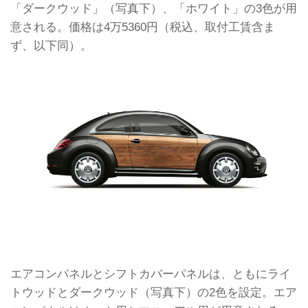
「ダークウッド」（写真下）、「ホワイト」の3色が用
意される。価格は4万5360円（税込、取付工賃含ま
ず、以下同）。
エアコンパネルとシフトカバーパネルは、ともにライ
トウッドとダークウッド（写真下）の2色を設定。エア