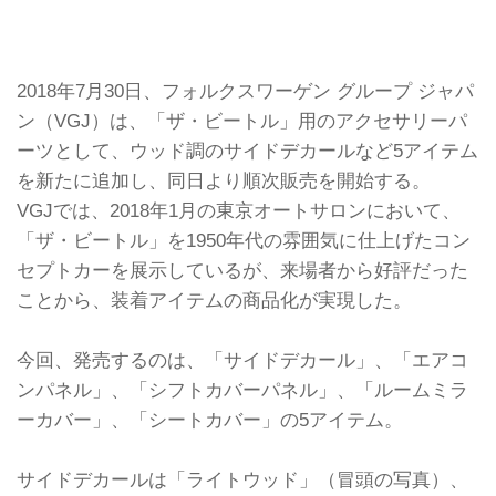
2018年7月30日、フォルクスワーゲン グループ ジャパ
ン（VGJ）は、「ザ・ビートル」用のアクセサリーパ
ーツとして、ウッド調のサイドデカールなど5アイテム
を新たに追加し、同日より順次販売を開始する。
VGJでは、2018年1月の東京オートサロンにおいて、
「ザ・ビートル」を1950年代の雰囲気に仕上げたコン
セプトカーを展示しているが、来場者から好評だった
ことから、装着アイテムの商品化が実現した。
今回、発売するのは、「サイドデカール」、「エアコ
ンパネル」、「シフトカバーパネル」、「ルームミラ
ーカバー」、「シートカバー」の5アイテム。
サイドデカールは「ライトウッド」（冒頭の写真）、