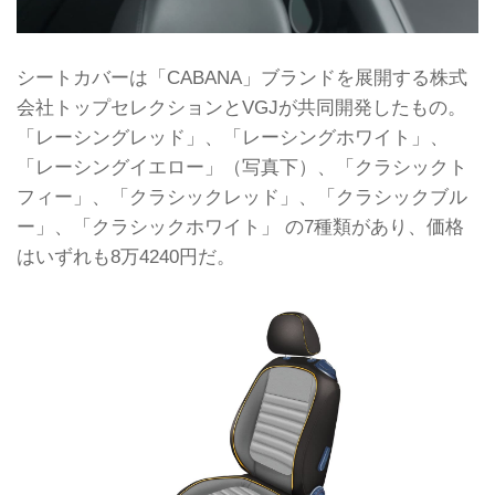
シートカバーは「CABANA」ブランドを展開する株式
会社トップセレクションとVGJが共同開発したもの。
「レーシングレッド」、「レーシングホワイト」、
「レーシングイエロー」（写真下）、「クラシックト
フィー」、「クラシックレッド」、「クラシックブル
ー」、「クラシックホワイト」 の7種類があり、価格
はいずれも8万4240円だ。