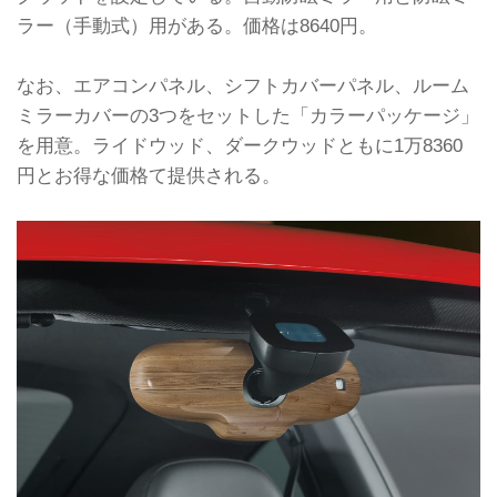
ラー（手動式）用がある。価格は8640円。
なお、エアコンパネル、シフトカバーパネル、ルーム
ミラーカバーの3つをセットした「カラーパッケージ」
を用意。ライドウッド、ダークウッドともに1万8360
円とお得な価格て提供される。