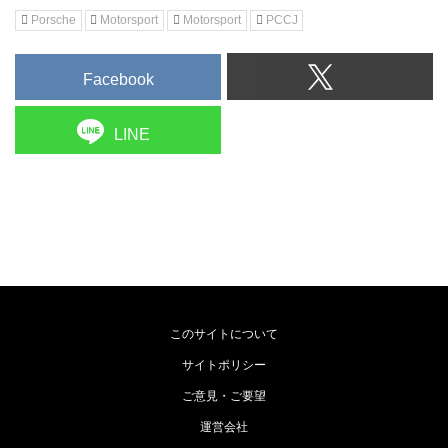
Porsche
Motorsport
Motorsport
PCCJ
Facebook
LINE
このサイトについて
サイトポリシー
ご意見・ご要望
運営会社