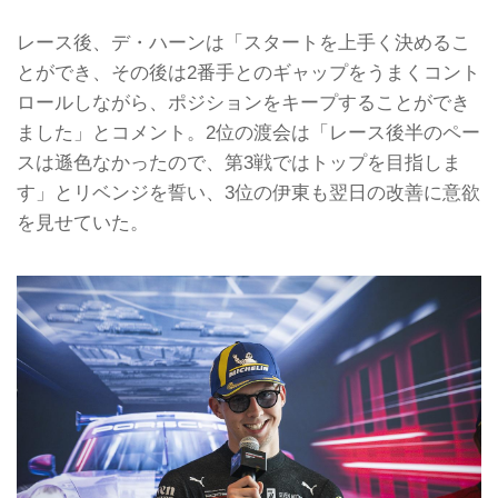
レース後、デ・ハーンは「スタートを上手く決めるこ
とができ、その後は2番手とのギャップをうまくコント
ロールしながら、ポジションをキープすることができ
ました」とコメント。2位の渡会は「レース後半のペー
スは遜色なかったので、第3戦ではトップを目指しま
す」とリベンジを誓い、3位の伊東も翌日の改善に意欲
を見せていた。