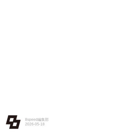
8speed編集部