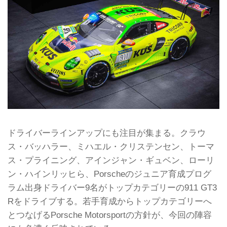
ドライバーラインアップにも注目が集まる。クラウ
ス・バッハラー、ミハエル・クリステンセン、トーマ
ス・プライニング、アインジャン・ギュベン、ローリ
ン・ハインリッヒら、Porscheのジュニア育成プログ
ラム出身ドライバー9名がトップカテゴリーの911 GT3
Rをドライブする。若手育成からトップカテゴリーへ
とつなげるPorsche Motorsportの方針が、今回の陣容