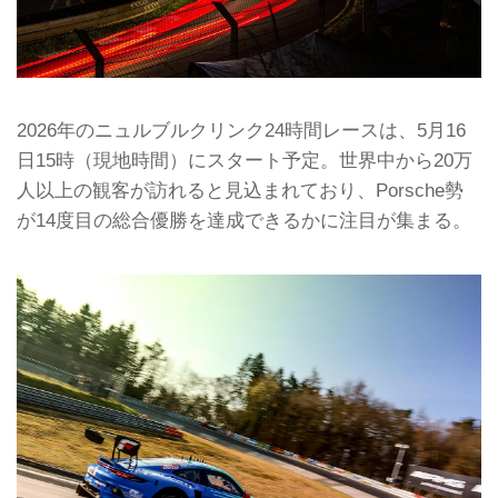
2026年のニュルブルクリンク24時間レースは、5月16
日15時（現地時間）にスタート予定。世界中から20万
人以上の観客が訪れると見込まれており、Porsche勢
が14度目の総合優勝を達成できるかに注目が集まる。