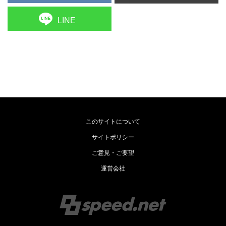
LINE
このサイトについて
サイトポリシー
ご意見・ご要望
運営会社