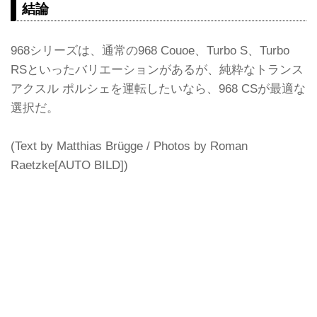
結論
968シリーズは、通常の968 Couoe、Turbo S、Turbo
RSといったバリエーションがあるが、純粋なトランス
アクスル ポルシェを運転したいなら、968 CSが最適な
選択だ。
(Text by Matthias Brügge / Photos by Roman
Raetzke[AUTO BILD])