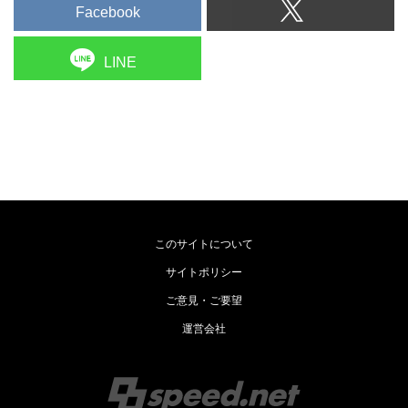
Facebook
LINE
このサイトについて
サイトポリシー
ご意見・ご要望
運営会社