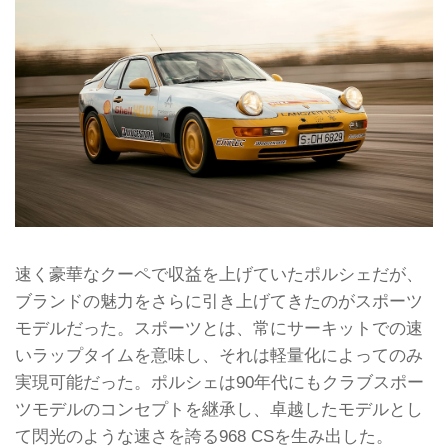
速く豪華なクーペで収益を上げていたポルシェだが、
ブランドの魅力をさらに引き上げてきたのがスポーツ
モデルだった。スポーツとは、常にサーキットでの速
いラップタイムを意味し、それは軽量化によってのみ
実現可能だった。ポルシェは90年代にもクラブスポー
ツモデルのコンセプトを継承し、卓越したモデルとし
て閃光のような速さを誇る968 CSを生み出した。