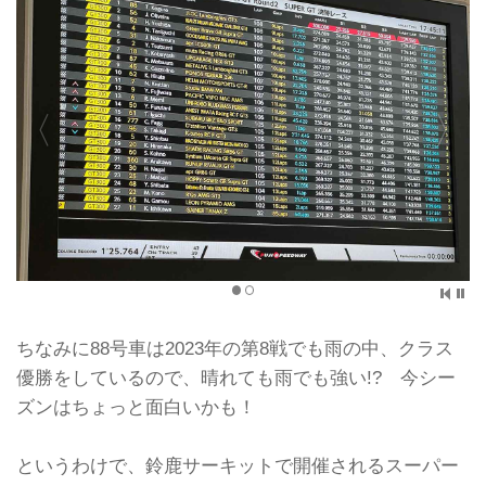
ちなみに88号車は2023年の第8戦でも雨の中、クラス
優勝をしているので、晴れても雨でも強い!? 今シー
ズンはちょっと面白いかも！
というわけで、鈴鹿サーキットで開催されるスーパー