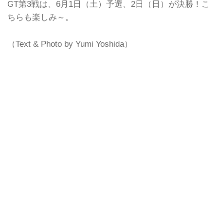
GT第3戦は、6月1日（土）予選、2日（日）が決勝！こ
ちらも楽しみ～。
（Text & Photo by Yumi Yoshida）