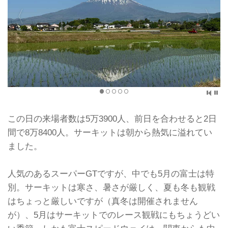
この日の来場者数は5万3900人、前日を合わせると2日
間で8万8400人。サーキットは朝から熱気に溢れてい
ました。
人気のあるスーパーGTですが、中でも5月の富士は特
別。サーキットは寒さ、暑さが厳しく、夏も冬も観戦
はちょっと厳しいですが（真冬は開催されません
が）、5月はサーキットでのレース観戦にもちょうどい