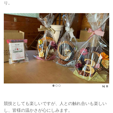
り。
競技としても楽しいですが、人との触れ合いも楽しい
し、皆様の温かさが心にしみます。