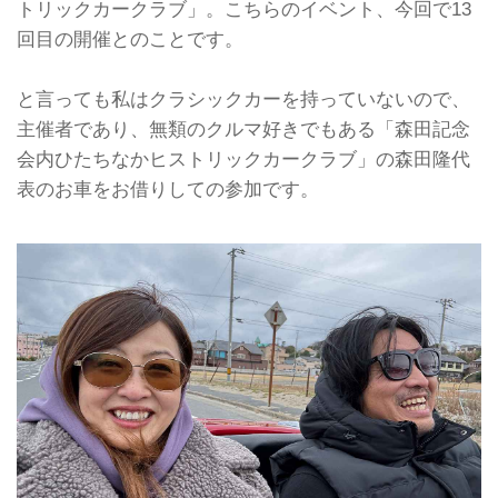
トリックカークラブ」。こちらのイベント、今回で13
回目の開催とのことです。
と言っても私はクラシックカーを持っていないので、
主催者であり、無類のクルマ好きでもある「森田記念
会内ひたちなかヒストリックカークラブ」の森田隆代
表のお車をお借りしての参加です。