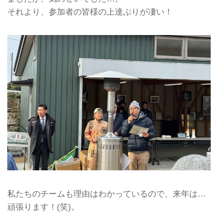
それより、参加者の皆様の上達ぶりが凄い！
私たちのチームも理由はわかっているので、来年は…
頑張ります！(笑)。