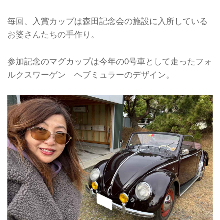
毎回、入賞カップは森田記念会の施設に入所している
お婆さんたちの手作り。
参加記念のマグカップは今年の0号車として走ったフォ
ルクスワーゲン ヘブミュラーのデザイン。