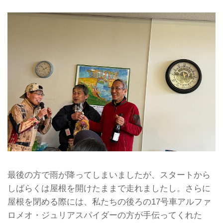
最後の方で雨が降ってしまいましたが、スタートから
しばらくは屋根を開けたままで走れましたし。さらに
屋根を閉める際には、私たちの後ろの17号車アルファ
ロメオ・ジュリアスパイダーの方が手伝ってくれた