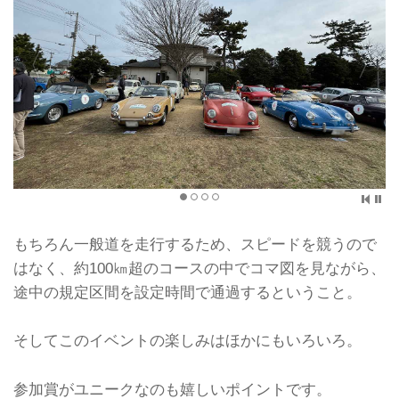
もちろん一般道を走行するため、スピードを競うので
はなく、約100㎞超のコースの中でコマ図を見ながら、
途中の規定区間を設定時間で通過するということ。
そしてこのイベントの楽しみはほかにもいろいろ。
参加賞がユニークなのも嬉しいポイントです。