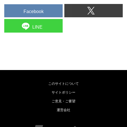
Facebook
LINE
このサイトについて
サイトポリシー
ご意見・ご要望
運営会社