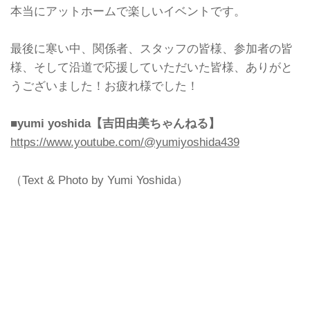
本当にアットホームで楽しいイベントです。
最後に寒い中、関係者、スタッフの皆様、参加者の皆
様、そして沿道で応援していただいた皆様、ありがと
うございました！お疲れ様でした！
■yumi yoshida【吉田由美ちゃんねる】
https://www.youtube.com/@yumiyoshida439
（Text & Photo by Yumi Yoshida）