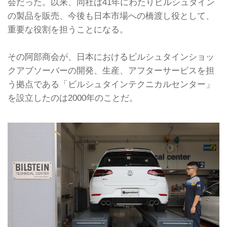
会だった。以来、同社は41年にわたりビルシュタイン
の製品を販売、今後も日本市場への橋渡し役として、
重要な役割を担うことになる。
その阿部商会が、日本におけるビルシュタインショッ
クアブソーバーの開発、生産、アフターサービスを担
う拠点である「ビルシュタインテクニカルセンター」
を設立したのは2000年のことだ。