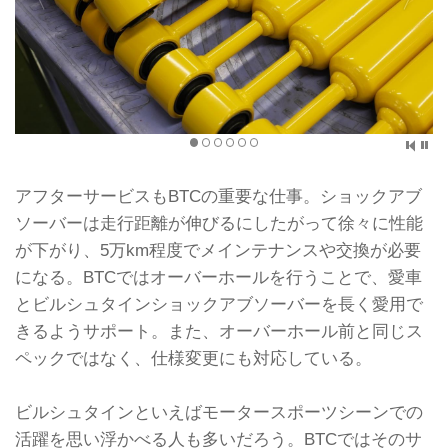
アフターサービスもBTCの重要な仕事。ショックアブ
ソーバーは走行距離が伸びるにしたがって徐々に性能
が下がり、5万km程度でメインテナンスや交換が必要
になる。BTCではオーバーホールを行うことで、愛車
とビルシュタインショックアブソーバーを長く愛用で
きるようサポート。また、オーバーホール前と同じス
ペックではなく、仕様変更にも対応している。
ビルシュタインといえばモータースポーツシーンでの
活躍を思い浮かべる人も多いだろう。BTCではそのサ