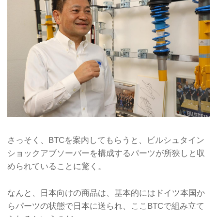
さっそく、BTCを案内してもらうと、ビルシュタイン
ショックアブソーバーを構成するパーツが所狭しと収
められていることに驚く。
なんと、日本向けの商品は、基本的にはドイツ本国か
らパーツの状態で日本に送られ、ここBTCで組み立て