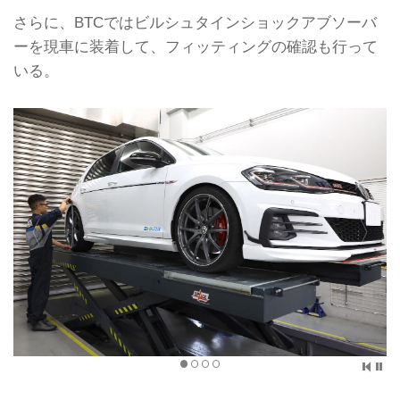
さらに、BTCではビルシュタインショックアブソーバ
ーを現車に装着して、フィッティングの確認も行って
いる。