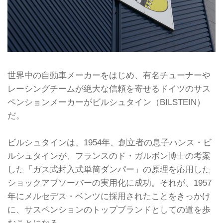
世界中の自動車メーカーをはじめ、有名チューナーや
レーシングチームが絶大な信頼を寄せるドイツのサス
ペンションメーカーがビルシュタイン（BILSTEIN）
だ。
ビルシュタインは、1954年、創立者の息子ハンス・ビ
ルシュタインが、フランスのド・ガルボン博士の考案
した「ガス式封入式単筒ダンパー」の原理を応用した
ショックアブソーバーの実用化に成功。それが、1957
年にメルセデス・ベンツに採用されたことをきっかけ
に、サスペンションのトップブランドとしての道を歩