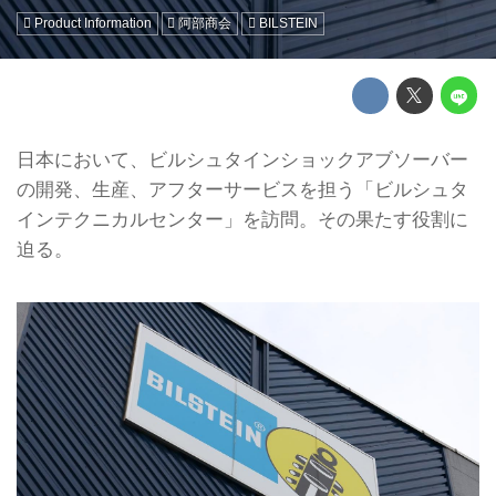
Product Information
阿部商会
BILSTEIN
日本において、ビルシュタインショックアブソーバー
の開発、生産、アフターサービスを担う「ビルシュタ
インテクニカルセンター」を訪問。その果たす役割に
迫る。