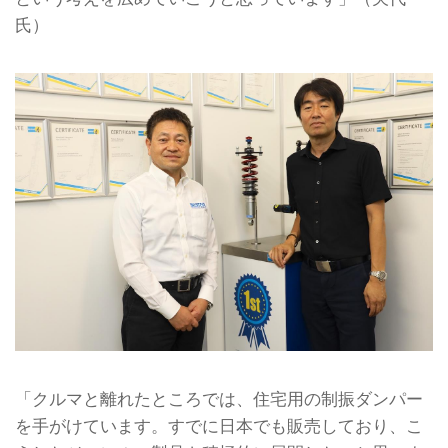
氏）
「クルマと離れたところでは、住宅用の制振ダンパー
を手がけています。すでに日本でも販売しており、こ