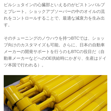
ビルシュタインの心臓部といえるのがピストンバルブ
とプレート。ショックアブソーバーの中のオイルの流
れをコントロールすることで、最適な減衰力を生み出
す。
そのチューニングのノウハウを持つBTCでは、ショッ
プ向けのカスタマイズも可能。さらに、日本の自動車
メーカーの開発サポートを行うのもBTCの役目だ（自
動車メーカーなどへのOE供給時にかぎり、生産はドイ
ツ本国で行われる）。