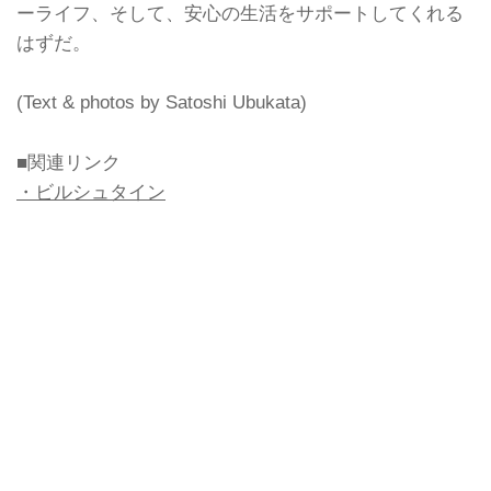
ーライフ、そして、安心の生活をサポートしてくれる
はずだ。
(Text & photos by Satoshi Ubukata)
■関連リンク
・ビルシュタイン