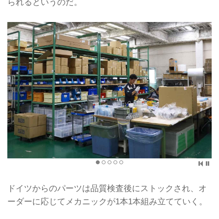
られるというのだ。
ドイツからのパーツは品質検査後にストックされ、オ
ーダーに応じてメカニックが1本1本組み立てていく。