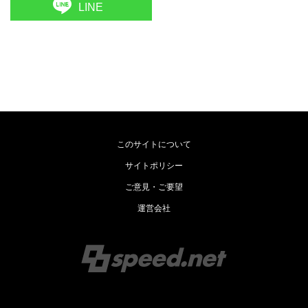
LINE
このサイトについて
サイトポリシー
ご意見・ご要望
運営会社