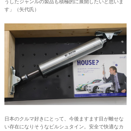
うしたジャンルの製品も積極的に展開したいと思いま
す」（矢代氏）
日本のクルマ好きにとって、今後ますます目が離せな
い存在になりそうなビルシュタイン。安全で快適なカ