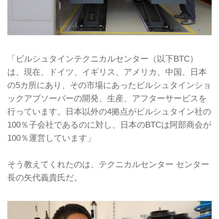
「ビルシュタインテクニカルセンター（以下BTC）
は、現在、ドイツ、イギリス、アメリカ、中国、日本
の5カ所にあり、その市場にあったビルシュタインショ
ックアブソーバーの開発、生産、アフターサービスを
行っています。日本以外の4拠点がビルシュタイン社の
100％子会社であるのに対し、日本のBTCは阿部商会が
100％運営しています」
そう教えてくれたのは、テクニカルセンター センター
長の矢代義貴氏だ。