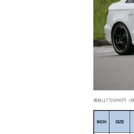
価格は7万5000円