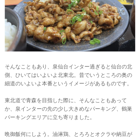
そんなこともあり、泉仙台インター過ぎると仙台の北
側、ひいてはいよいよ北東北。昔でいうところの奥の
細道のいよいよ本番というイメージがあるものです。
東北道で青森を目指した際に、そんなこともあって
か、泉インターの先の少し大きめなパーキング、鶴巣
パーキングエリアに立ち寄りました。
晩御飯何にしよう。油淋鶏、とろろとオクラや納豆が