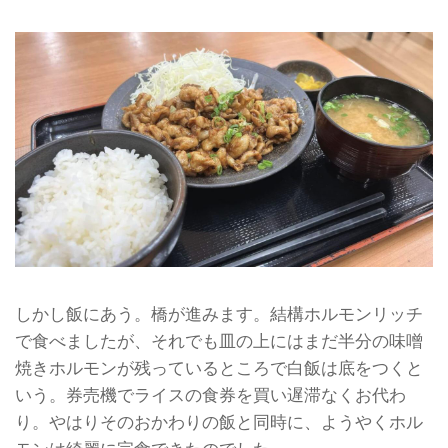
しかし飯にあう。橋が進みます。結構ホルモンリッチ
で食べましたが、それでも皿の上にはまだ半分の味噌
焼きホルモンが残っているところで白飯は底をつくと
いう。券売機でライスの食券を買い遅滞なくお代わ
り。やはりそのおかわりの飯と同時に、ようやくホル