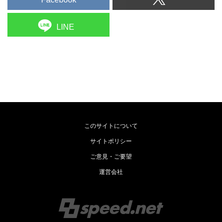
LINE
このサイトについて
サイトポリシー
ご意見・ご要望
運営会社