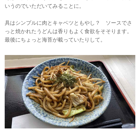
いうのでいただいてみることに。
具はシンプルに肉とキャベツともやし？ ソースでさ
っと焼かれたうどんは香りもよく食欲をそそります。
最後にちょっと海苔が載っていたりして。