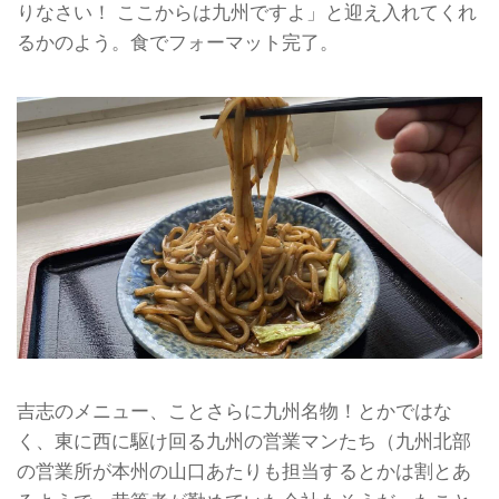
りなさい！ ここからは九州ですよ」と迎え入れてくれ
るかのよう。食でフォーマット完了。
吉志のメニュー、ことさらに九州名物！とかではな
く、東に西に駆け回る九州の営業マンたち（九州北部
の営業所が本州の山口あたりも担当するとかは割とあ