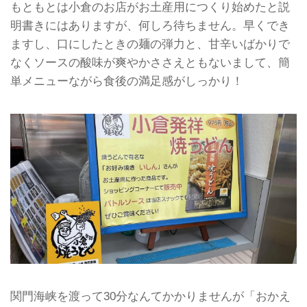
もともとは小倉のお店がお土産用につくり始めたと説
明書きにはありますが、何しろ待ちません。早くでき
ますし、口にしたときの麺の弾力と、甘辛いばかりで
なくソースの酸味が爽やかささえともないまして、簡
単メニューながら食後の満足感がしっかり！
関門海峡を渡って30分なんてかかりませんが「おかえ