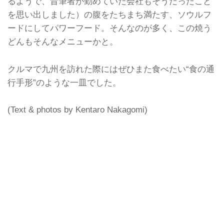
るようで、昔筆者が勤めていた会社もそうだったこと
を思い出しました）の腹をたちまち満たす、ソウルフ
ードにしてパワーフード。そんなのが多く、この焼う
どんもそんなメニューかと。
クルマで九州を訪れた際にはぜひまた食べたい“食の通
行手形”のような一皿でした。
(Text & photos by Kentaro Nakagomi)