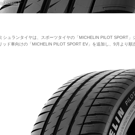
Michelin
本ミシュランタイヤは、スポーツタイヤの「MICHELIN PILOT SPOR
ッド車向けの「MICHELIN PILOT SPORT EV」を追加し、9月よ