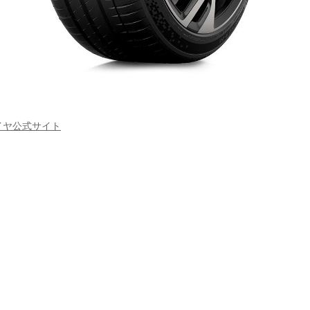
イヤ公式サイト