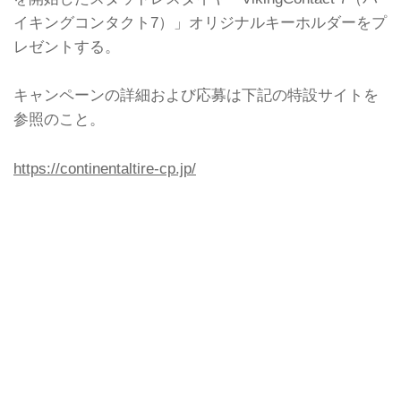
トいたします。
イキングコンタクト7）」オリジナルキーホルダーをプ
レゼントする。
キャンペーンの詳細および応募は下記の特設サイトを
参照のこと。
https://continentaltire-cp.jp/