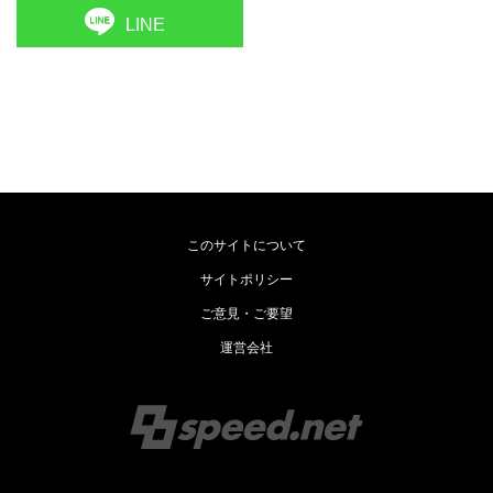
LINE
このサイトについて
サイトポリシー
ご意見・ご要望
運営会社