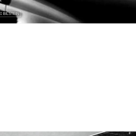
BILSTEIN