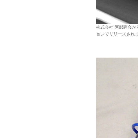
株式会社 阿部商会から
ョンでリリースされ