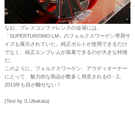
なお、プレスコンファレンスの会場には、
「SUPERTURISMO-LM」のフォルクスワーゲン専用サ
イズも展示されていた。純正ボルトが使用できるだけ
でなく、純正エンブレムが装着できるのが大きな特徴
だ。
このように、フォルクスワーゲン、アウディオーナー
にとって、魅力的な商品が数多く用意されるO・Z。
2013年も目が離せない！
(Text by S.Ubukata)