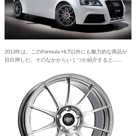
2013年は、このFormula HLT以外にも魅力的な商品が
目白押しだ。そのなかからいくつか紹介すると......