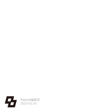
8speed編集部