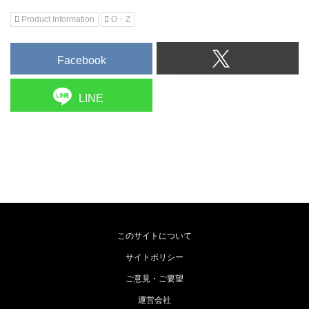
Product Information
O・Z
Facebook
LINE
このサイトについて
サイトポリシー
ご意見・ご要望
運営会社