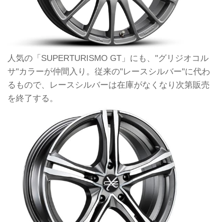
人気の「SUPERTURISMO GT」にも、"グリジオコル
サ"カラーが仲間入り。従来の"レースシルバー"に代わ
るもので、レースシルバーは在庫がなくなり次第販売
を終了する。