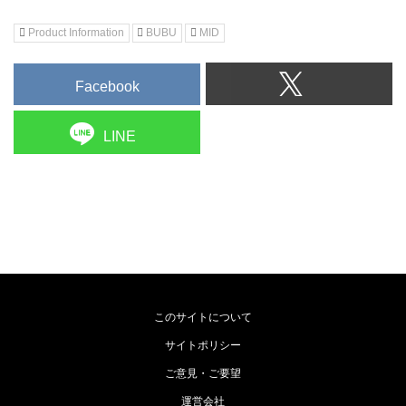
Product Information
BUBU
MID
Facebook
LINE
このサイトについて
サイトポリシー
ご意見・ご要望
運営会社