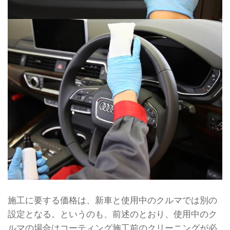
施工に要する価格は、新車と使用中のクルマでは別の
設定となる。というのも、前述のとおり、使用中のク
ルマの場合はコーティング施工前のクリーニングが必