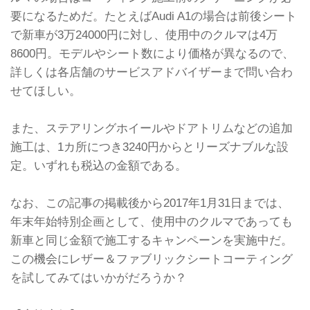
要になるためだ。たとえばAudi A1の場合は前後シート
で新車が3万24000円に対し、使用中のクルマは4万
8600円。モデルやシート数により価格が異なるので、
詳しくは各店舗のサービスアドバイザーまで問い合わ
せてほしい。
また、ステアリングホイールやドアトリムなどの追加
施工は、1カ所につき3240円からとリーズナブルな設
定。いずれも税込の金額である。
なお、この記事の掲載後から2017年1月31日までは、
年末年始特別企画として、使用中のクルマであっても
新車と同じ金額で施工するキャンペーンを実施中だ。
この機会にレザー＆ファブリックシートコーティング
を試してみてはいかがだろうか？