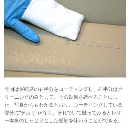
今回は運転席の右半分をコーティングし、左半分はク
リーニングのみとして、その効果を調べることにし
た。写真からもわかるとおり、コーティングしている
部分に"テカリ"がなく、それでいて触ってみるとレザ
ー本来のしっとりとした感触を味わうことができる。