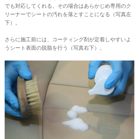
でも対応してくれる。その場合はあらかじめ専用のク
リーナーでシートの汚れを落とすことになる（写真左
下）。
さらに施工前には、コーティング剤が定着しやすいよ
うシート表面の脱脂を行う（写真右下）。