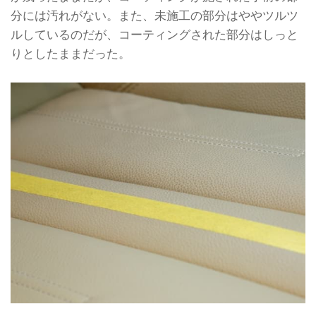
分には汚れがない。また、未施工の部分はややツルツ
ルしているのだが、コーティングされた部分はしっと
りとしたままだった。