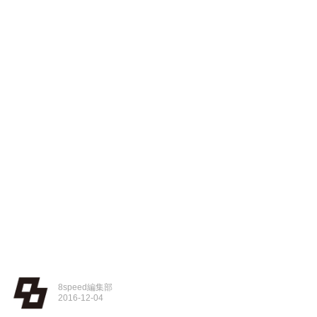
8speed編集部