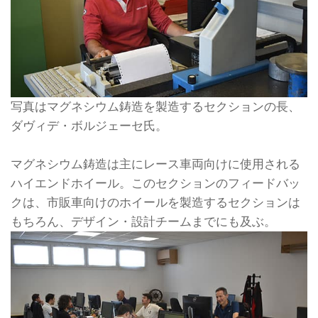
写真はマグネシウム鋳造を製造するセクションの長、
ダヴィデ・ボルジェーセ氏。
マグネシウム鋳造は主にレース車両向けに使用される
ハイエンドホイール。このセクションのフィードバッ
クは、市販車向けのホイールを製造するセクションは
もちろん、デザイン・設計チームまでにも及ぶ。