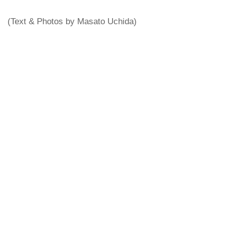
(Text & Photos by Masato Uchida)