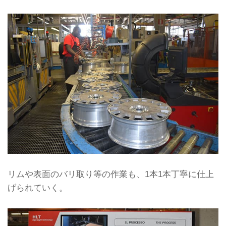
リムや表面のバリ取り等の作業も、1本1本丁寧に仕上
げられていく。