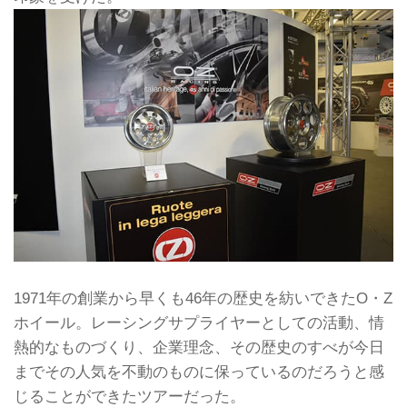
1971年の創業から早くも46年の歴史を紡いできたO・Z
ホイール。レーシングサプライヤーとしての活動、情
熱的なものづくり、企業理念、その歴史のすべが今日
までその人気を不動のものに保っているのだろうと感
じることができたツアーだった。