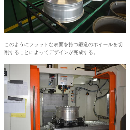
このようにフラットな表面を持つ鍛造のホイールを切
削することによってデザインが完成する。