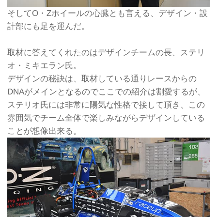
そしてO・Zホイールの心臓とも言える、デザイン・設
計部にも足を運んだ。
取材に答えてくれたのはデザインチームの長、ステリ
オ・ミキエラン氏。
デザインの秘訣は、取材している通りレースからの
DNAがメインとなるのでここでの紹介は割愛するが、
ステリオ氏には非常に陽気な性格で接して頂き、この
雰囲気でチーム全体で楽しみながらデザインしている
ことが想像出来る。