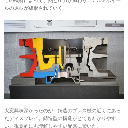
この機材によって、熱と圧力が加わり、アルミホイー
ルの原型が成形されていく。
大変興味深かったのが、鋳造のプレス機の近くにあっ
たディスプレイ。鋳造型の構造がとてもわかりやす
い。視覚的にも理解しやすい配慮に驚いた。