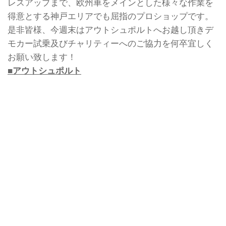
レスアップまで、欧州車をメインとした様々な作業を
得意とする神戸エリアでも屈指のプロショップです。
是非皆様、今週末はアウトシュポルトへお越し頂きデ
モカー試乗及びチャリティーへのご協力を何卒宜しく
お願い致します！
■アウトシュポルト