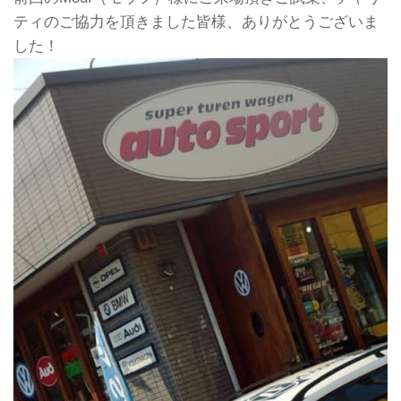
ティのご協力を頂きました皆様、ありがとうございま
した！