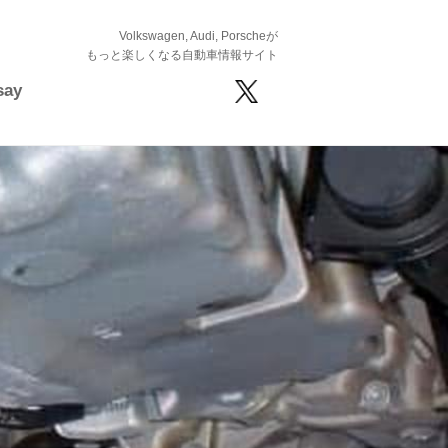
Volkswagen, Audi, Porscheが
もっと楽しくなる自動車情報サイト
say