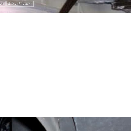
ion
ランナウェイ