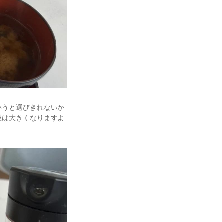
いうと選びきれないか
飯は大きくなりますよ