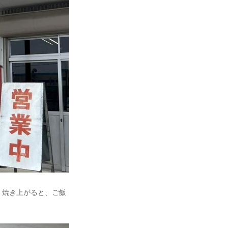
。焼き上がると、ご飯