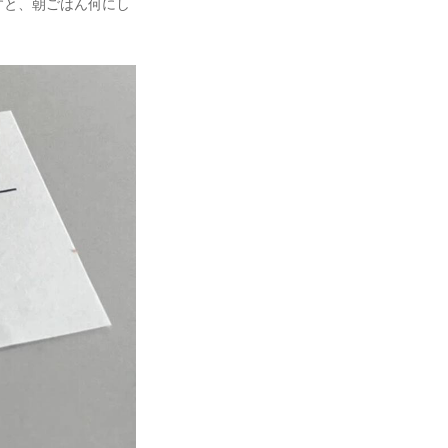
すと、朝ごはん何にし