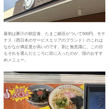
最初は豚汁の朝定食、たまご納豆がついて500円。モテ
ナス（西日本のサービスエリアのブランド）のこれは
なかなか満足度が高いのです。割と無意識に、この日
もそれを選んだところに目に入ったのが、陸のおすす
めメニュー。