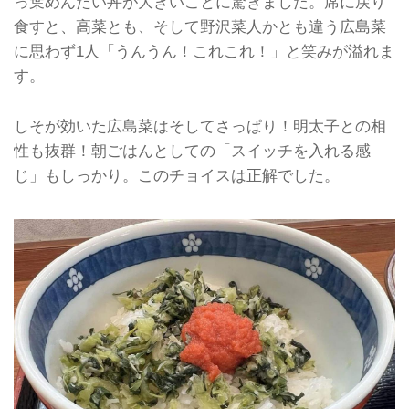
っ葉めんたい丼が大きいことに驚きました。席に戻り
食すと、高菜とも、そして野沢菜人かとも違う広島菜
に思わず1人「うんうん！これこれ！」と笑みが溢れま
す。
しそが効いた広島菜はそしてさっぱり！明太子との相
性も抜群！朝ごはんとしての「スイッチを入れる感
じ」もしっかり。このチョイスは正解でした。