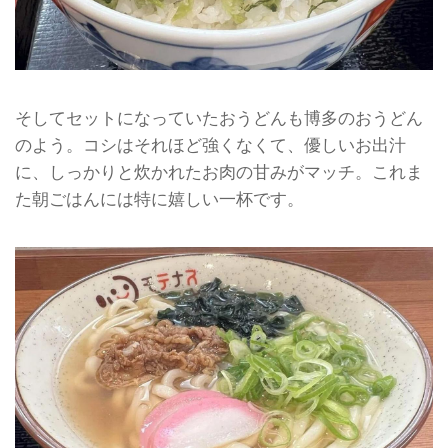
そしてセットになっていたおうどんも博多のおうどん
のよう。コシはそれほど強くなくて、優しいお出汁
に、しっかりと炊かれたお肉の甘みがマッチ。これま
た朝ごはんには特に嬉しい一杯です。