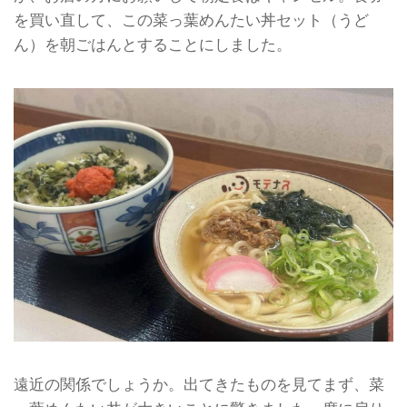
を買い直して、この菜っ葉めんたい丼セット（うど
ん）を朝ごはんとすることにしました。
遠近の関係でしょうか。出てきたものを見てまず、菜