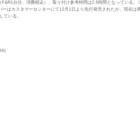
0円（F&R1台分、消費税込）、取り付け参考時間は2.5時間となっている
パーはカスタマーセンターにて12月1日より先行発売されたが、現在は
している。
RA)