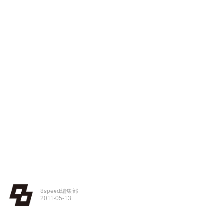
8speed編集部