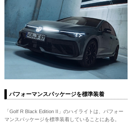
パフォーマンスパッケージを標準装着
「Golf R Black Edition II」のハイライトは、パフォー
マンスパッケージを標準装着していることにある。