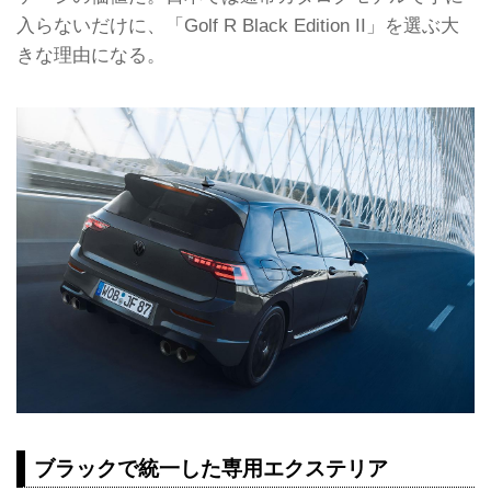
入らないだけに、「Golf R Black Edition II」を選ぶ大
きな理由になる。
ブラックで統一した専用エクステリア