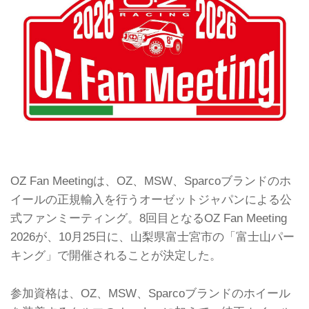
OZ Fan Meetingは、OZ、MSW、Sparcoブランドのホ
イールの正規輸入を行うオーゼットジャパンによる公
式ファンミーティング。8回目となるOZ Fan Meeting
2026が、10月25日に、山梨県富士宮市の「富士山パー
キング」で開催されることが決定した。
参加資格は、OZ、MSW、Sparcoブランドのホイール