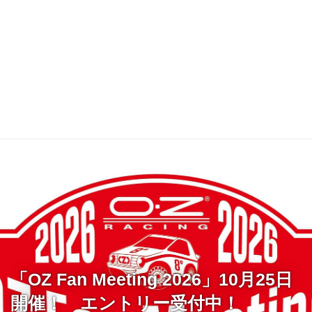
「OZ Fan Meeting 2026」10月25日
開催！ エントリー受付中！