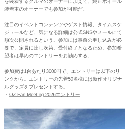
を装着するクルマのオーナーに加えて、純正ホイール
装着車のオーナーでも参加が可能だ。
注目のイベントコンテンツやゲスト情報、タイムスケ
ジュールなど、気になる詳細は公式SNSやメールにて
順次公開されるという。参加には事前の申し込みが必
要で、定員に達し次第、受付終了となるため、参加希
望者は早めのエントリーをお勧めする。
参加費は1台あたり3000円で、エントリーは以下のリ
ンクから。エントリーの先着50名様には新作オリジナ
ルグッズをプレゼントする。
・
OZ Fan Meeting 2026エントリー