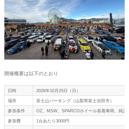
開催概要は以下のとおり
日時
2026年10月25日（日）
場所
富士山パーキング（山梨県富士吉田市）
参加条件
OZ、MSW、SPARCOホイール装着車両、純
参加費
1台あたり3000円