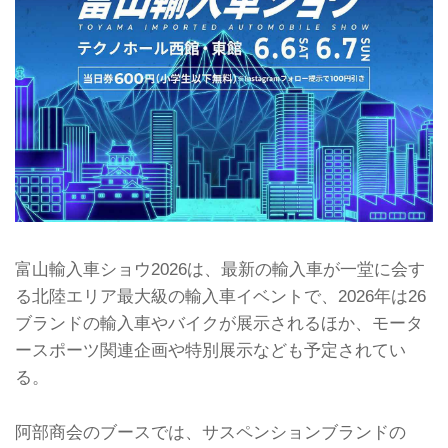
富山輸入車ショウ2026は、最新の輸入車が一堂に会す
る北陸エリア最大級の輸入車イベントで、2026年は26
ブランドの輸入車やバイクが展示されるほか、モータ
ースポーツ関連企画や特別展示なども予定されてい
る。
阿部商会のブースでは、サスペンションブランドの