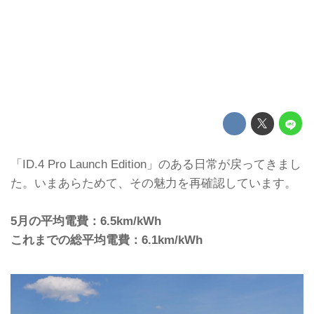
「ID.4 Pro Launch Edition」のある日常が戻ってきまし
た。いまあらためて、その魅力を再確認しています。
5月の平均電費：6.5km/kWh
これまでの総平均電費：6.1km/kWh