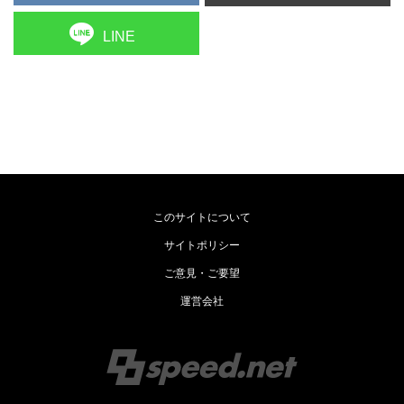
LINE
このサイトについて
サイトポリシー
ご意見・ご要望
運営会社