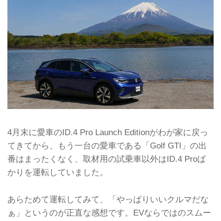
4月末に愛車のID.4 Pro Launch Editionがわが家に戻っ
てきてから、もう一台の愛車である「Golf GTI」の出
番はまったくなく、取材用の試乗車以外はID.4 Proば
かりを運転していました。
あらためて運転してみて、「やっぱりいいクルマだな
ぁ」というのが正直な感想です。EVならではのスムー