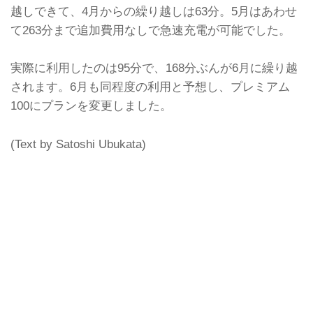
越しできて、4月からの繰り越しは63分。5月はあわせ
て263分まで追加費用なしで急速充電が可能でした。
実際に利用したのは95分で、168分ぶんが6月に繰り越
されます。6月も同程度の利用と予想し、プレミアム
100にプランを変更しました。
(Text by Satoshi Ubukata)