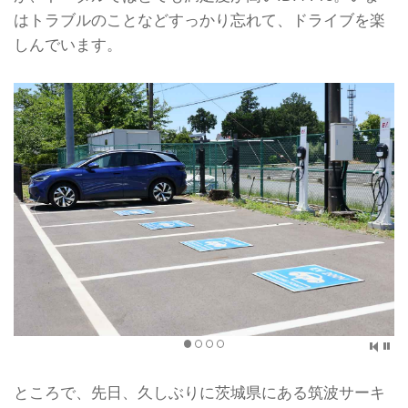
はトラブルのことなどすっかり忘れて、ドライブを楽
しんでいます。
ところで、先日、久しぶりに茨城県にある筑波サーキ