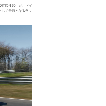
DITION 50」が、ドイ
として最速となるラッ