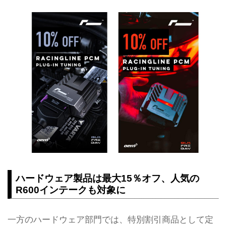
ハードウェア製品は最大15％オフ、人気の
R600インテークも対象に
一方のハードウェア部門では、特別割引商品として定