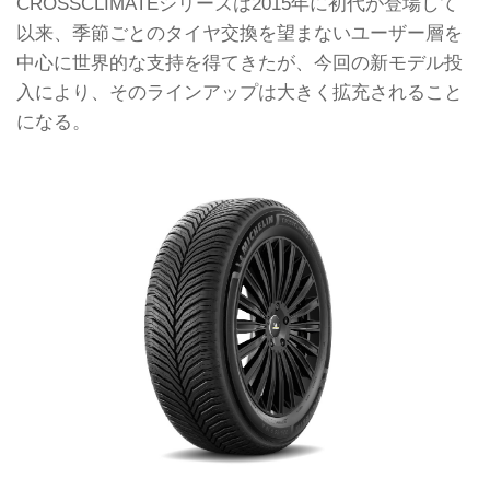
CROSSCLIMATEシリーズは2015年に初代が登場して
以来、季節ごとのタイヤ交換を望まないユーザー層を
中心に世界的な支持を得てきたが、今回の新モデル投
入により、そのラインアップは大きく拡充されること
になる。