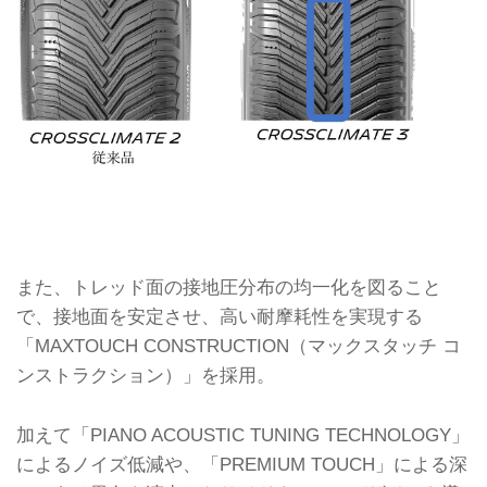
また、トレッド面の接地圧分布の均一化を図ること
で、接地面を安定させ、高い耐摩耗性を実現する
「MAXTOUCH CONSTRUCTION（マックスタッチ コ
ンストラクション）」を採用。
加えて「PIANO ACOUSTIC TUNING TECHNOLOGY」
によるノイズ低減や、「PREMIUM TOUCH」による深