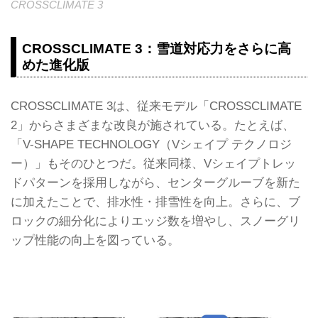
CROSSCLIMATE 3
CROSSCLIMATE 3：雪道対応力をさらに高
めた進化版
CROSSCLIMATE 3は、従来モデル「CROSSCLIMATE
2」からさまざまな改良が施されている。たとえば、
「V-SHAPE TECHNOLOGY（Vシェイプ テクノロジ
ー）」もそのひとつだ。従来同様、Vシェイプトレッ
ドパターンを採用しながら、センターグルーブを新た
に加えたことで、排水性・排雪性を向上。さらに、ブ
ロックの細分化によりエッジ数を増やし、スノーグリ
ップ性能の向上を図っている。