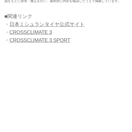
識をもとに加筆・修正を行い、最終的に内容を確認したうえで掲載しています。
■関連リンク
・
日本ミシュランタイヤ公式サイト
・
CROSSCLIMATE 3
・
CROSSCLIMATE 3 SPORT