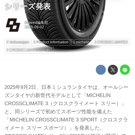
シリーズ発表
8speed編集部
Volkswagen
Product Information
michelin
CROSSCLIMATE3
CROSSCLIMATE3SPORT
2025年9月2日、日本ミシュランタイヤは、オールシー
ズンタイヤの新世代モデルとして「MICHELIN
CROSSCLIMATE 3（クロスクライメート スリー）」
と、同シリーズで初めてスポーツ性能を備えた
「MICHELIN CROSSCLIMATE 3 SPORT（クロスクラ
イメート スリー スポーツ）」を発表した。