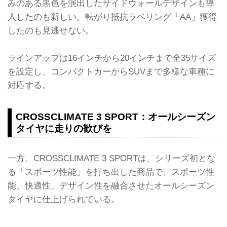
みのある黒色を演出したサイドウォールデザインも導
入したのも新しい。転がり抵抗ラベリング「AA」獲得
したのも見逃せない。
ラインアップは16インチから20インチまで全35サイズ
を設定し、コンパクトカーからSUVまで多様な車種に
対応する。
CROSSCLIMATE 3 SPORT：オールシーズン
タイヤに走りの歓びを
一方、CROSSCLIMATE 3 SPORTは、シリーズ初とな
る「スポーツ性能」を打ち出した商品で、スポーツ性
能、快適性、デザイン性を融合させたオールシーズン
タイヤに仕上げられている。