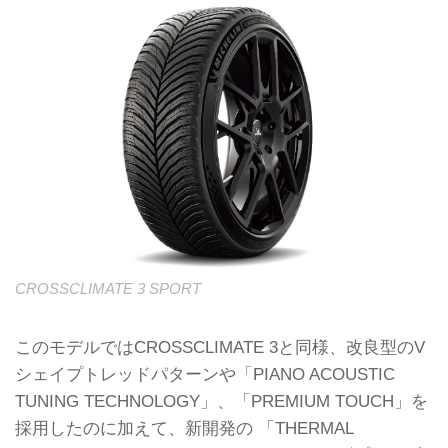
CROSSCLIMATE 3 SPORT
このモデルではCROSSCLIMATE 3と同様、改良型のV
シェイプトレッドパターンや「PIANO ACOUSTIC
TUNING TECHNOLOGY」、「PREMIUM TOUCH」を
採用したのに加えて、新開発の 「THERMAL