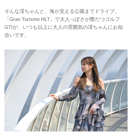
そんな澪ちゃんと、海が見える公園までドライブ。
「Gran Turismo HLT」で大人っぽさが際だつゴルフ
GTIが、いつも以上に大人の雰囲気の澪ちゃんにお似
合いです。