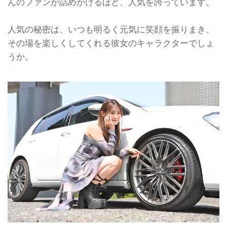
んのファンが詰めかけるほど、人気を誇っています。
人気の秘密は、いつも明るく元気に笑顔を振りまき、
その場を楽しくしてくれる彼女のキャラクターでしょ
うか。