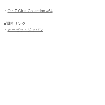
・
O・Z Girls Collection #64
■関連リンク
・
オーゼットジャパン