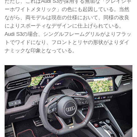
ただし、これはAudi S3が採用する無垢な「グレイシャ
ーホワイトメタリック」の色にも起因している。当然
ながら、両モデルは現在の仕様において、同様の改良
によりスポーティなデザインに仕上げられている。
Audi S3の場合、シングルフレームグリルがよりフラッ
トでワイドになり、フロントとリヤの形状がよりダイ
ナミックな印象となっている。