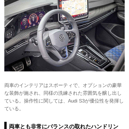
両車のインテリアはスポーティで、オプションの豪華
な装飾が施され、同様の洗練された雰囲気を醸し出し
ている。操作性に関しては、Audi S3が優位性を発揮し
ている。
両車とも非常にバランスの取れたハンドリン