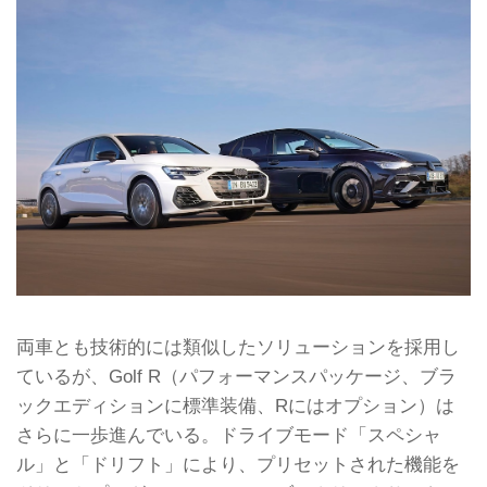
両車とも技術的には類似したソリューションを採用し
ているが、Golf R（パフォーマンスパッケージ、ブラ
ックエディションに標準装備、Rにはオプション）は
さらに一歩進んでいる。ドライブモード「スペシャ
ル」と「ドリフト」により、プリセットされた機能を