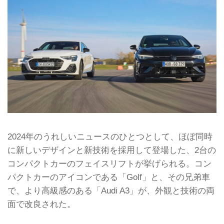
2024年のうれしいニュースのひとつとして、ほぼ同時
に新しいデザインと新技術を採用して登場した、2台の
コンパクトカーのフェイスリフトが挙げられる。コン
パクトカーのアイコンである「Golf」と、その兄弟車
で、より高級感のある「Audi A3」が、外観と技術の両
面で改良された。