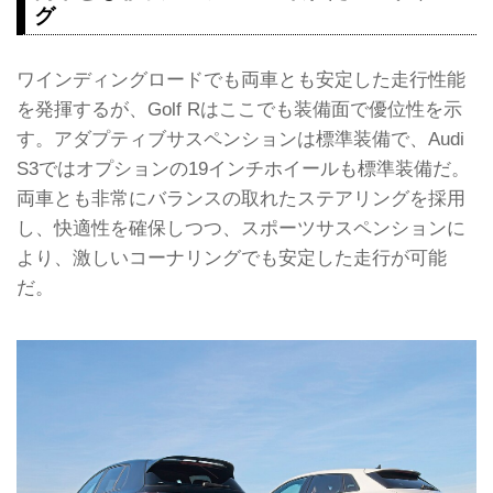
グ
ワインディングロードでも両車とも安定した走行性能
を発揮するが、Golf Rはここでも装備面で優位性を示
す。アダプティブサスペンションは標準装備で、Audi
S3ではオプションの19インチホイールも標準装備だ。
両車とも非常にバランスの取れたステアリングを採用
し、快適性を確保しつつ、スポーツサスペンションに
より、激しいコーナリングでも安定した走行が可能
だ。