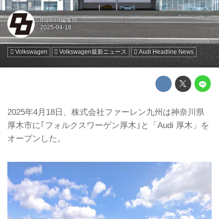
8speed編集部
Volkswagen
Volkswagen最新ニュース
Audi Headline News
2025年4月18日、株式会社ファーレン九州は神奈川県
厚木市に｢フォルクスワーゲン厚木｣と「Audi 厚木」を
オープンした。