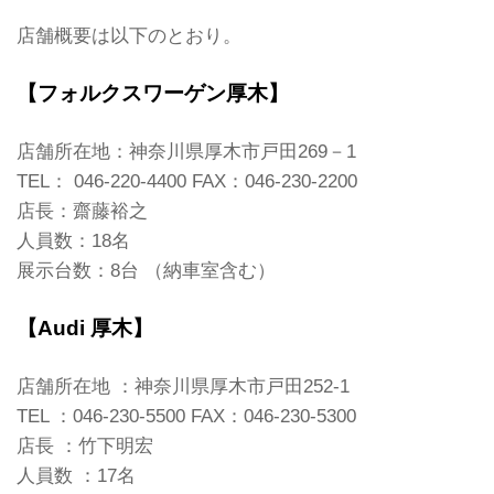
店舗概要は以下のとおり。
【フォルクスワーゲン厚木】
店舗所在地：神奈川県厚木市戸田269－1
TEL： 046-220-4400 FAX：046-230-2200
店長：齋藤裕之
人員数：18名
展示台数：8台 （納車室含む）
【Audi 厚木】
店舗所在地 ：神奈川県厚木市戸田252-1
TEL ：046-230-5500 FAX：046-230-5300
店長 ：竹下明宏
人員数 ：17名