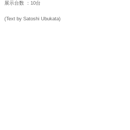
展示台数 ：10台
(Text by Satoshi Ubukata)