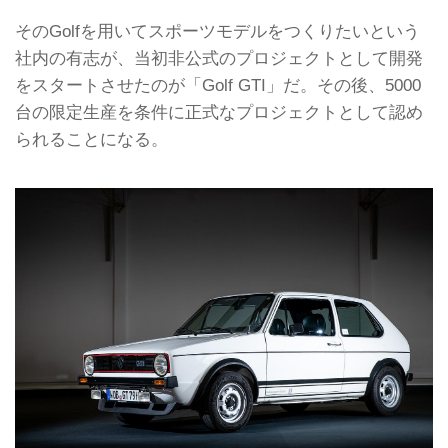
そのGolfを用いてスポーツモデルをつくりたいという
社内の有志が、当初非公式のプロジェクトとして開発
をスタートさせたのが「Golf GTI」だ。その後、5000
台の限定生産を条件に正式なプロジェクトとして認め
られることになる。