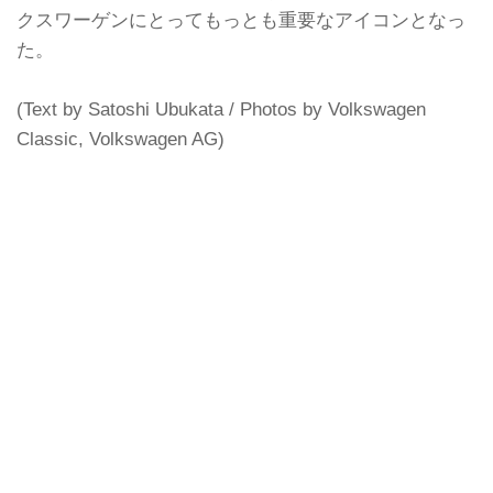
クスワーゲンにとってもっとも重要なアイコンとなっ
た。
(Text by Satoshi Ubukata / Photos by Volkswagen
Classic, Volkswagen AG)