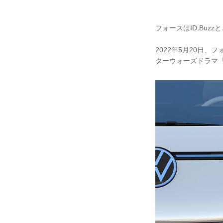
フォースはID.Buz
2022年5月20日、
ターウォーズドラマ