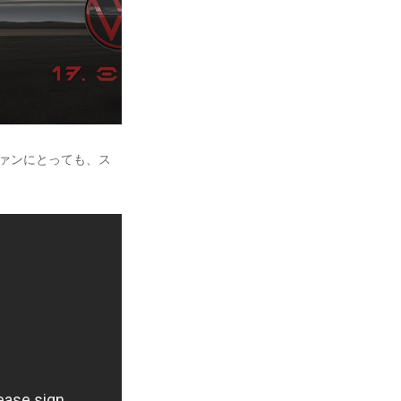
のファンにとっても、ス