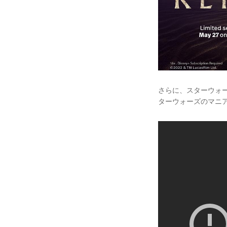
さらに、スターウォーズ
ターウォーズのマニ