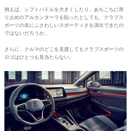
例えば、シフトパドルを大きくしたり、あちこちに滑
り止めのアルカンターラを貼ったとしても、クラブス
ポーツの名にふさわしいスポーティさを演出できたの
ではないだろうか。
さらに、クルマのどこを見渡してもクラブスポーツの
ロゴはひとつも見当たらない。