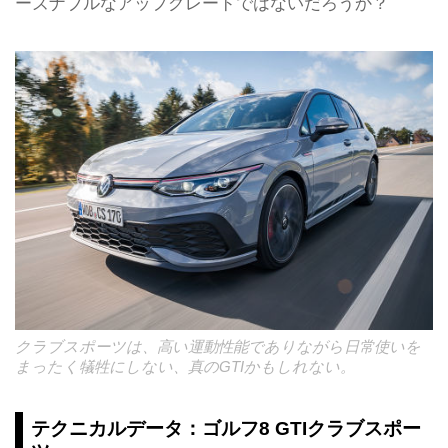
ーズナブルなアップグレードではないだろうか？
クラブスポーツは、高い運動性能でありながら日常使いを
まったく犠牲にしない、真のGTIかもしれない。
テクニカルデータ：ゴルフ8 GTIクラブスポー