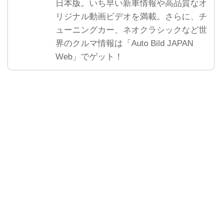
日本版。いち早い新車情報や高品質なオ
リジナル動画ビデオを満載。さらに、チ
ューニングカー、ネオクラシックなど世
界のクルマ情報は「Auto Bild JAPAN
Web」でゲット！