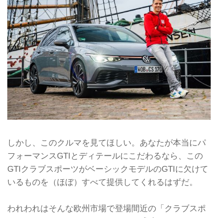
しかし、このクルマを見てほしい。あなたが本当にパ
フォーマンスGTIとディテールにこだわるなら、この
GTIクラブスポーツがベーシックモデルのGTIに欠けて
いるものを（ほぼ）すべて提供してくれるはずだ。
われわれはそんな欧州市場で登場間近の「クラブスポ