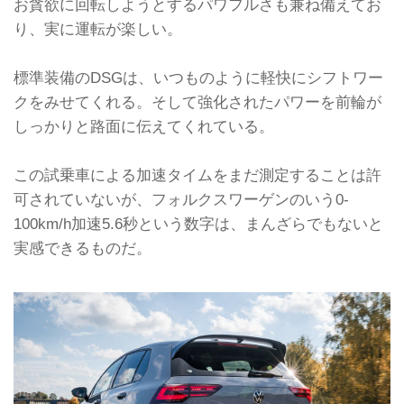
お貪欲に回転しようとするパワフルさも兼ね備えてお
り、実に運転が楽しい。
標準装備のDSGは、いつものように軽快にシフトワー
クをみせてくれる。そして強化されたパワーを前輪が
しっかりと路面に伝えてくれている。
この試乗車による加速タイムをまだ測定することは許
可されていないが、フォルクスワーゲンのいう0-
100km/h加速5.6秒という数字は、まんざらでもないと
実感できるものだ。